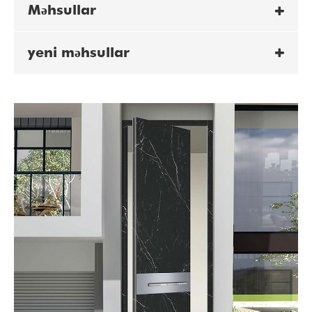
Məhsullar
yeni məhsullar